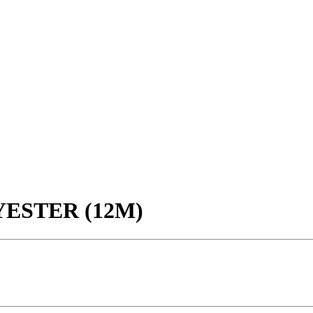
YESTER (12M)