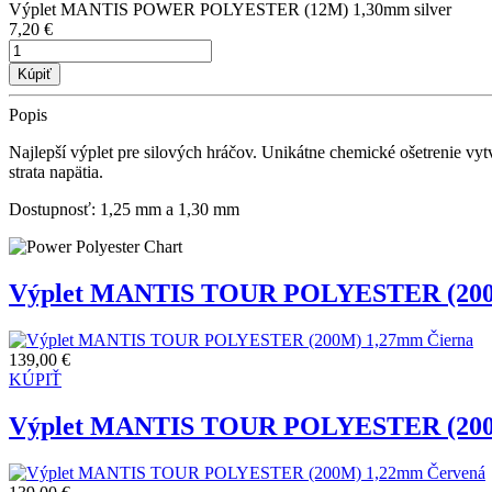
Výplet MANTIS POWER POLYESTER (12M) 1,30mm silver
7,20 €
Kúpiť
Popis
Najlepší výplet pre silových hráčov. Unikátne chemické ošetrenie vyt
strata napätia.
Dostupnosť: 1,25 mm a 1,30 mm
Výplet MANTIS TOUR POLYESTER (200
139,00 €
KÚPIŤ
Výplet MANTIS TOUR POLYESTER (200